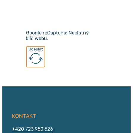
Google reCaptcha: Neplatný
klíč webu.
Odeslat
KONTAKT
+420 723 950 526