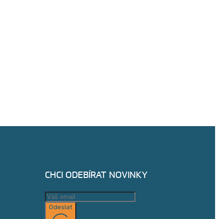
CHCI ODEBÍRAT NOVINKY
Odeslat